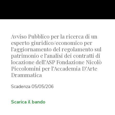
Avviso Pubblico per la ricerca di un
esperto giuridico/economico per
l’aggiornamento del regolamento sul
patrimonio e l’analisi dei contratti di
locazione dell’ASP Fondazione Nicolò
Piccolomini per l’Accademia D’Arte
Drammatica
Scadenza 05/05/206
Scarica il bando