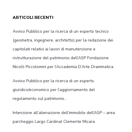
ARTICOLI RECENTI
Avviso Pubblico per la ricerca di un esperto tecnico
(geometra, ingegnere, architetto) per la redazione dei
capitolati relativi ai lavori di manutenzione e
ristrutturazione del patrimonio dell’ASP Fondazione
Nicolò Piccolomini per l’Accademia D’Arte Drammatica
Avviso Pubblico per la ricerca di un esperto
giuridico/economico per l’aggiornamento del
regolamento sul patrimonio…
Intenzione all’alienazione dell’immobile dell’ASP – area
parcheggio Largo Cardinal Clemente Micara