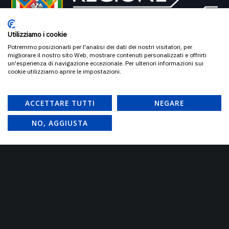
Utilizziamo i cookie
Potremmo posizionarli per l'analisi dei dati dei nostri visitatori, per
migliorare il nostro sito Web, mostrare contenuti personalizzati e offrirti
un'esperienza di navigazione eccezionale. Per ulteriori informazioni sui
cookie utilizziamo aprire le impostazioni.
ACCETTARE TUTTI
NEGARE
NO, AGGIUSTA
DOVE SIAMO