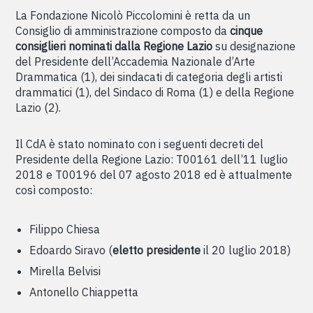
La Fondazione Nicolò Piccolomini è retta da un
Consiglio di amministrazione composto da
cinque
consiglieri nominati dalla Regione Lazio
su designazione
del Presidente dell’Accademia Nazionale d’Arte
Drammatica (1), dei sindacati di categoria degli artisti
drammatici (1), del Sindaco di Roma (1) e della Regione
Lazio (2).
Il CdA è stato nominato con i seguenti decreti del
Presidente della Regione Lazio: T00161 dell’11 luglio
2018 e T00196 del 07 agosto 2018 ed è attualmente
così composto:
Filippo Chiesa
Edoardo Siravo (
eletto presidente
il 20 luglio 2018)
Mirella Belvisi
Antonello Chiappetta