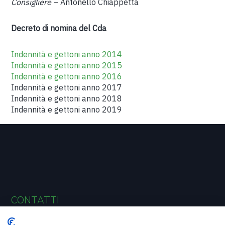
Consigliere
– Antonello Chiappetta
Decreto di nomina del Cda
Indennità e gettoni anno 2014
Indennità e gettoni anno 2015
Indennità e gettoni anno 2016
Indennità e gettoni anno 2017
Indennità e gettoni anno 2018
Indennità e gettoni anno 2019
CONTATTI