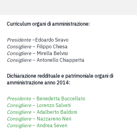
Curriculum organi di amministrazione:
Presidente
–Edoardo Siravo
Consigliere
– Filippo Chiesa
Consigliere
– Mirella Belvisi
Consigliere
– Antonello Chiappetta
Dichiarazione reddituale e patrimoniale organi di
amministrazione anno 2014:
Presidente
– Benedetta Buccellato
Consigliere
– Lorenzo Salveti
Consigliere
– Adalberto Baldoni
Consigliere
– Nazzareno Neri
Consigliere
– Andrea Severi