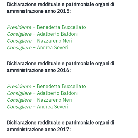
Dichiarazione reddituale e patrimoniale organi di
amministrazione anno 2015:
Presidente
– Benedetta Buccellato
Consigliere
– Adalberto Baldoni
Consigliere
– Nazzareno Neri
Consigliere
– Andrea Severi
Dichiarazione reddituale e patrimoniale organi di
amministrazione anno 2016:
Presidente
– Benedetta Buccellato
Consigliere
– Adalberto Baldoni
Consigliere
– Nazzareno Neri
Consigliere
– Andrea Severi
Dichiarazione reddituale e patrimoniale organi di
amministrazione anno 2017: