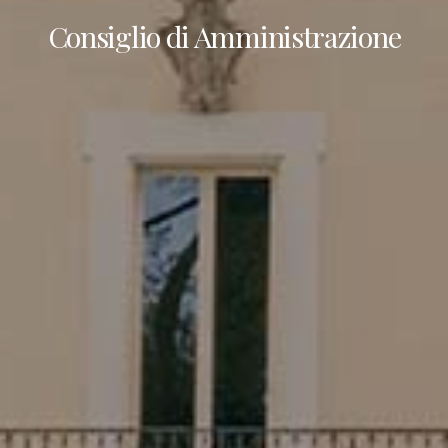
Consiglio di Amministrazione