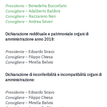
Presidente
– Benedetta Buccellato
Consigliere
– Adalberto Baldoni
Consigliere
– Nazzareno Neri
Consigliere
– Andrea Severi
Dichiarazione reddituale e patrimoniale organi di
amministrazione anno 2018:
Presidente
– Edoardo Siravo
Consigliere
– Filippo Chiesa
Consigliere
– Mirella Belvisi
Dichiarazione di inconferibilità e incompatibilità organi di
amministrazione:
Presidente
– Edoardo Siravo
Consigliere
– Filippo Chiesa
Consigliere
– Mirella Belvisi