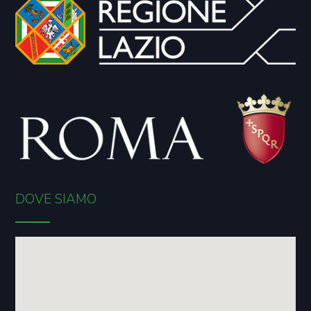
DOVE SIAMO