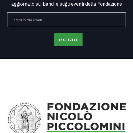
aggiornato sui bandi e sugli eventi della Fondazione