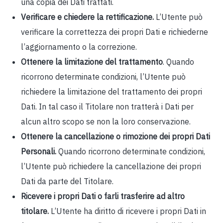
una copia dei Dati trattati.
Verificare e chiedere la rettificazione.
L’Utente può
verificare la correttezza dei propri Dati e richiederne
l’aggiornamento o la correzione.
Ottenere la limitazione del trattamento
. Quando
ricorrono determinate condizioni, l’Utente può
richiedere la limitazione del trattamento dei propri
Dati. In tal caso il Titolare non tratterà i Dati per
alcun altro scopo se non la loro conservazione.
Ottenere la cancellazione o rimozione dei propri Dati
Personali.
Quando ricorrono determinate condizioni,
l’Utente può richiedere la cancellazione dei propri
Dati da parte del Titolare.
Ricevere i propri Dati o farli trasferire ad altro
titolare.
L’Utente ha diritto di ricevere i propri Dati in