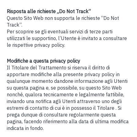
Risposta alle richieste „Do Not Track”
Questo Sito Web non supporta le richieste “Do Not
Track”.
Per scoprire se gli eventuali servizi di terze parti
utilizzati le supportino, l’Utente è invitato a consultare
le rispettive privacy policy.
Modifiche a questa privacy policy
Il Titolare del Trattamento si riserva il diritto di
apportare modifiche alla presente privacy policy in
qualunque momento dandone informazione agli Utenti
su questa pagina e, se possibile, su questo Sito Web
nonché, qualora tecnicamente e legalmente fattibile,
inviando una notifica agli Utenti attraverso uno degli
estremi di contatto di cui è in possesso il Titolare . Si
prega dunque di consultare regolarmente questa
pagina, facendo riferimento alla data di ultima modifica
indicata in fondo.