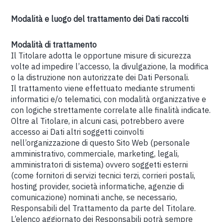
Modalità e luogo del trattamento dei Dati raccolti
Modalità di trattamento
Il Titolare adotta le opportune misure di sicurezza
volte ad impedire l’accesso, la divulgazione, la modifica
o la distruzione non autorizzate dei Dati Personali.
Il trattamento viene effettuato mediante strumenti
informatici e/o telematici, con modalità organizzative e
con logiche strettamente correlate alle finalità indicate.
Oltre al Titolare, in alcuni casi, potrebbero avere
accesso ai Dati altri soggetti coinvolti
nell’organizzazione di questo Sito Web (personale
amministrativo, commerciale, marketing, legali,
amministratori di sistema) ovvero soggetti esterni
(come fornitori di servizi tecnici terzi, corrieri postali,
hosting provider, società informatiche, agenzie di
comunicazione) nominati anche, se necessario,
Responsabili del Trattamento da parte del Titolare.
L’elenco aggiornato dei Responsabili potrà sempre