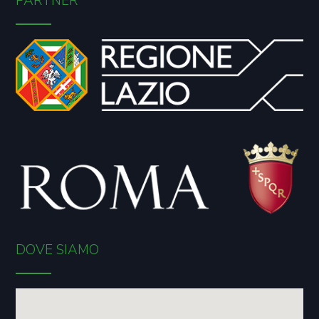
PARTNER
DOVE SIAMO