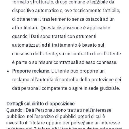
formato strutturato, di uso comune e leggibile da
dispositivo automatico e, ove tecnicamente fattibile,
di ottenerne il trasferimento senza ostacoli ad un
altro titolare. Questa disposizione è applicabile
quando i Dati sono trattati con strumenti
automatizzati ed il trattamento è basato sul
consenso dell’Utente, su un contratto di cui l’Utente
è parte o su misure contrattuali ad esso connesse.
Proporre reclamo.
L’Utente può proporre un
reclamo all’autorità di controllo della protezione dei
dati personali competente o agire in sede giudiziale.
Dettagli sul diritto di opposizione
Quando i Dati Personali sono trattati nell’interesse
pubblico, nell’esercizio di pubblici poteri di cui è
investito il Titolare oppure per perseguire un interesse