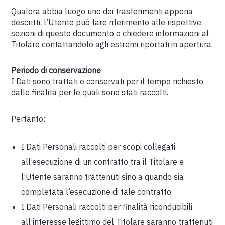
Qualora abbia luogo uno dei trasferimenti appena
descritti, l’Utente può fare riferimento alle rispettive
sezioni di questo documento o chiedere informazioni al
Titolare contattandolo agli estremi riportati in apertura.
Periodo di conservazione
I Dati sono trattati e conservati per il tempo richiesto
dalle finalità per le quali sono stati raccolti.
Pertanto:
I Dati Personali raccolti per scopi collegati
all’esecuzione di un contratto tra il Titolare e
l’Utente saranno trattenuti sino a quando sia
completata l’esecuzione di tale contratto.
I Dati Personali raccolti per finalità riconducibili
all’interesse legittimo del Titolare saranno trattenuti