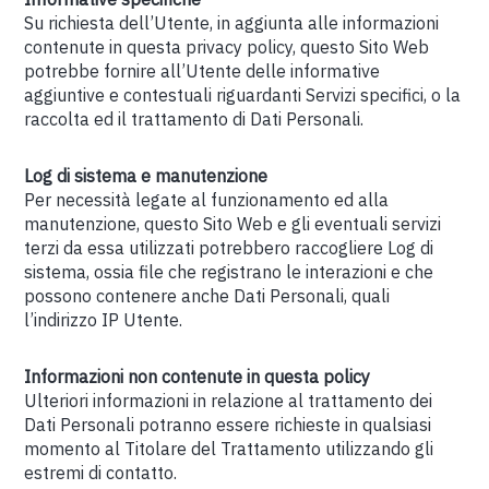
Su richiesta dell’Utente, in aggiunta alle informazioni
contenute in questa privacy policy, questo Sito Web
potrebbe fornire all’Utente delle informative
aggiuntive e contestuali riguardanti Servizi specifici, o la
raccolta ed il trattamento di Dati Personali.
Log di sistema e manutenzione
Per necessità legate al funzionamento ed alla
manutenzione, questo Sito Web e gli eventuali servizi
terzi da essa utilizzati potrebbero raccogliere Log di
sistema, ossia file che registrano le interazioni e che
possono contenere anche Dati Personali, quali
l’indirizzo IP Utente.
Informazioni non contenute in questa policy
Ulteriori informazioni in relazione al trattamento dei
Dati Personali potranno essere richieste in qualsiasi
momento al Titolare del Trattamento utilizzando gli
estremi di contatto.