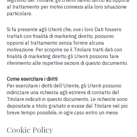
legittimo del Titolare, gli Utenti hanno diritto ad opporsi
al trattamento per motivi connessi alla loro situazione
particolare.
Si fa presente agli Utenti che, ove i loro Dati fossero
trattati con finalità di marketing diretto, possono
opporsi al trattamento senza fornire alcuna
motivazione. Per scoprire se il Titolare tratti dati con
finalità di marketing diretto gli Utenti possono fare
riferimento alle rispettive sezioni di questo documento.
Come esercitare i diritti
Per esercitare i diritti dell’Utente, gli Utenti possono
indirizzare una richiesta agli estremi di contatto del
Titolare indicati in questo documento. Le richieste sono
depositate a titolo gratuito e evase dal Titolare nel più
breve tempo possibile, in ogni caso entro un mese.
Cookie Policy