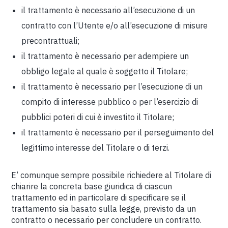
il trattamento è necessario all’esecuzione di un
contratto con l’Utente e/o all’esecuzione di misure
precontrattuali;
il trattamento è necessario per adempiere un
obbligo legale al quale è soggetto il Titolare;
il trattamento è necessario per l’esecuzione di un
compito di interesse pubblico o per l’esercizio di
pubblici poteri di cui è investito il Titolare;
il trattamento è necessario per il perseguimento del
legittimo interesse del Titolare o di terzi.
E’ comunque sempre possibile richiedere al Titolare di
chiarire la concreta base giuridica di ciascun
trattamento ed in particolare di specificare se il
trattamento sia basato sulla legge, previsto da un
contratto o necessario per concludere un contratto.