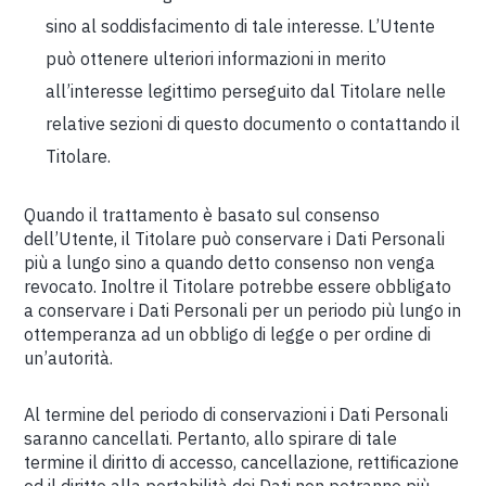
sino al soddisfacimento di tale interesse. L’Utente
può ottenere ulteriori informazioni in merito
all’interesse legittimo perseguito dal Titolare nelle
relative sezioni di questo documento o contattando il
Titolare.
Quando il trattamento è basato sul consenso
dell’Utente, il Titolare può conservare i Dati Personali
più a lungo sino a quando detto consenso non venga
revocato. Inoltre il Titolare potrebbe essere obbligato
a conservare i Dati Personali per un periodo più lungo in
ottemperanza ad un obbligo di legge o per ordine di
un’autorità.
Al termine del periodo di conservazioni i Dati Personali
saranno cancellati. Pertanto, allo spirare di tale
termine il diritto di accesso, cancellazione, rettificazione