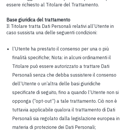
essere richiesto al Titolare del Trattamento.
Base giuridica del trattamento
Il Titolare tratta Dati Personali relativi all’Utente in
caso sussista una delle seguenti condizioni:
l’Utente ha prestato il consenso per una o più
finalità specifiche; Nota: in alcuni ordinamenti il
Titolare può essere autorizzato a trattare Dati
Personali senza che debba sussistere il consenso
dell’Utente o un’altra delle basi giuridiche
specificate di seguito, fino a quando l’Utente non si
opponga (“opt-out”) a tale trattamento. Ciò non è
tuttavia applicabile qualora il trattamento di Dati
Personali sia regolato dalla legislazione europea in
materia di protezione dei Dati Personali;