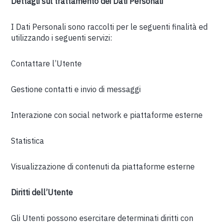
Dettagli sul trattamento dei Dati Personali
I Dati Personali sono raccolti per le seguenti finalità ed
utilizzando i seguenti servizi:
Contattare l’Utente
Gestione contatti e invio di messaggi
Interazione con social network e piattaforme esterne
Statistica
Visualizzazione di contenuti da piattaforme esterne
Diritti dell’Utente
Gli Utenti possono esercitare determinati diritti con