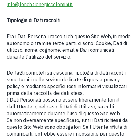
info@fondazionepiccolomini.it
Tipologie di Dati raccolti
Fra i Dati Personali raccolti da questo Sito Web, in modo
autonomo o tramite terze parti, ci sono: Cookie, Dati di
utilizzo, nome, cognome, email e Dati comunicati
durante l’utilizzo del servizio.
Dettagli completi su ciascuna tipologia di dati raccolti
sono forniti nelle sezioni dedicate di questa privacy
policy o mediante specifici testi informativi visualizzati
prima della raccolta dei dati stessi.
I Dati Personali possono essere liberamente forniti
dall’Utente o, nel caso di Dati di Utilizzo, raccolti
automaticamente durante l’uso di questo Sito Web.
Se non diversamente specificato, tutti i Dati richiesti da
questo Sito Web sono obbligatori. Se l’Utente rifiuta di
comunicarli, potrebbe essere impossibile per questo