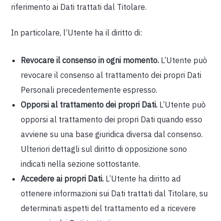
riferimento ai Dati trattati dal Titolare.
In particolare, l’Utente ha il diritto di:
Revocare il consenso in ogni momento.
L’Utente può
revocare il consenso al trattamento dei propri Dati
Personali precedentemente espresso.
Opporsi al trattamento dei propri Dati.
L’Utente può
opporsi al trattamento dei propri Dati quando esso
avviene su una base giuridica diversa dal consenso.
Ulteriori dettagli sul diritto di opposizione sono
indicati nella sezione sottostante.
Accedere ai propri Dati.
L’Utente ha diritto ad
ottenere informazioni sui Dati trattati dal Titolare, su
determinati aspetti del trattamento ed a ricevere