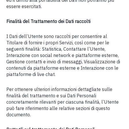
ed il diritto alla portabilità dei Dati non potranno più
essere esercitati.
Finalità del Trattamento dei Dati raccolti
I Dati dell’Utente sono raccolti per consentire al
Titolare di fornire i propri Servizi, così come per le
seguenti finalità: Statistica, Contattare l’Utente,
Interazione con social network e piattaforme esterne,
Gestione contatti e invio di messaggi, Visualizzazione di
contenuti da piattaforme esterne e Interazione con le
piattaforme di live chat.
Per ottenere ulteriori informazioni dettagliate sulle
finalità del trattamento e sui Dati Personali
concretamente rilevanti per ciascuna finalità, l’Utente
può fare riferimento alle relative sezioni di questo
documento.