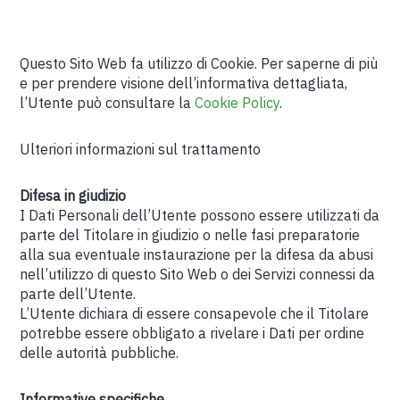
Questo Sito Web fa utilizzo di Cookie. Per saperne di più
e per prendere visione dell’informativa dettagliata,
l’Utente può consultare la
Cookie Policy
.
Ulteriori informazioni sul trattamento
Difesa in giudizio
I Dati Personali dell’Utente possono essere utilizzati da
parte del Titolare in giudizio o nelle fasi preparatorie
alla sua eventuale instaurazione per la difesa da abusi
nell’utilizzo di questo Sito Web o dei Servizi connessi da
parte dell’Utente.
L’Utente dichiara di essere consapevole che il Titolare
potrebbe essere obbligato a rivelare i Dati per ordine
delle autorità pubbliche.
Informative specifiche