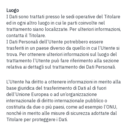
Luogo
I Dati sono trattati presso le sedi operative del Titolare
ed in ogni altro luogo in cui le parti coinvolte nel
trattamento siano localizzate. Per ulteriori informazioni,
contatta il Titolare.
I Dati Personali dell’Utente potrebbero essere
trasferiti in un paese diverso da quello in cui l’Utente si
trova. Per ottenere ulteriori informazioni sul luogo del
trattamento l’Utente può fare riferimento alla sezione
relativa ai dettagli sul trattamento dei Dati Personali.
L’Utente ha diritto a ottenere informazioni in merito alla
base giuridica del trasferimento di Dati al di fuori
dell’Unione Europea o ad un’organizzazione
internazionale di diritto internazionale pubblico o
costituita da due o più paesi, come ad esempio l’ONU,
nonché in merito alle misure di sicurezza adottate dal
Titolare per proteggere i Dati.