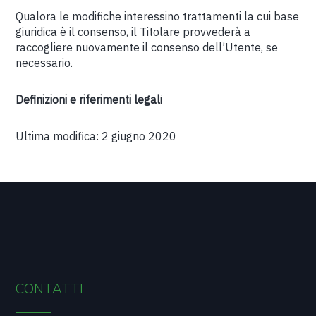
Qualora le modifiche interessino trattamenti la cui base
giuridica è il consenso, il Titolare provvederà a
raccogliere nuovamente il consenso dell’Utente, se
necessario.
Definizioni e riferimenti legal
i
Ultima modifica: 2 giugno 2020
CONTATTI