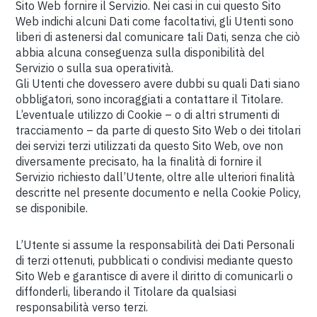
Sito Web fornire il Servizio. Nei casi in cui questo Sito
Web indichi alcuni Dati come facoltativi, gli Utenti sono
liberi di astenersi dal comunicare tali Dati, senza che ciò
abbia alcuna conseguenza sulla disponibilità del
Servizio o sulla sua operatività.
Gli Utenti che dovessero avere dubbi su quali Dati siano
obbligatori, sono incoraggiati a contattare il Titolare.
L’eventuale utilizzo di Cookie – o di altri strumenti di
tracciamento – da parte di questo Sito Web o dei titolari
dei servizi terzi utilizzati da questo Sito Web, ove non
diversamente precisato, ha la finalità di fornire il
Servizio richiesto dall’Utente, oltre alle ulteriori finalità
descritte nel presente documento e nella Cookie Policy,
se disponibile.
L’Utente si assume la responsabilità dei Dati Personali
di terzi ottenuti, pubblicati o condivisi mediante questo
Sito Web e garantisce di avere il diritto di comunicarli o
diffonderli, liberando il Titolare da qualsiasi
responsabilità verso terzi.