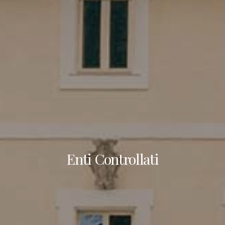
Enti Controllati