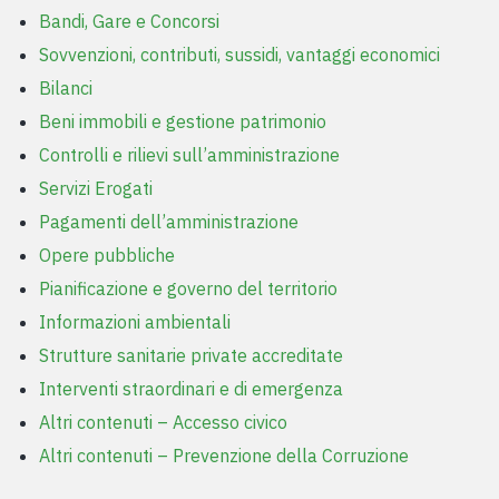
Bandi, Gare e Concorsi
Sovvenzioni, contributi, sussidi, vantaggi economici
Bilanci
Beni immobili e gestione patrimonio
Controlli e rilievi sull’amministrazione
Servizi Erogati
Pagamenti dell’amministrazione
Opere pubbliche
Pianificazione e governo del territorio
Informazioni ambientali
Strutture sanitarie private accreditate
Interventi straordinari e di emergenza
Altri contenuti – Accesso civico
Altri contenuti – Prevenzione della Corruzione