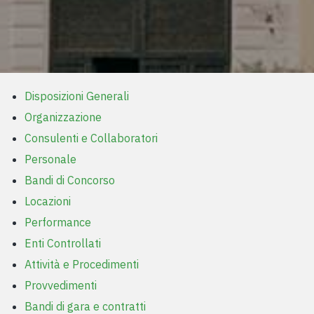
Disposizioni Generali
Organizzazione
Consulenti e Collaboratori
Personale
Bandi di Concorso
Locazioni
Performance
Enti Controllati
Attività e Procedimenti
Provvedimenti
Bandi di gara e contratti