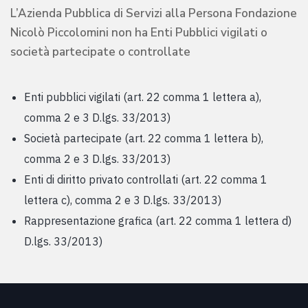
L’Azienda Pubblica di Servizi alla Persona Fondazione
Nicolò Piccolomini non ha Enti Pubblici vigilati o
società partecipate o controllate
Enti pubblici vigilati (art. 22 comma 1 lettera a),
comma 2 e 3 D.lgs. 33/2013)
Società partecipate (art. 22 comma 1 lettera b),
comma 2 e 3 D.lgs. 33/2013)
Enti di diritto privato controllati (art. 22 comma 1
lettera c), comma 2 e 3 D.lgs. 33/2013)
Rappresentazione grafica (art. 22 comma 1 lettera d)
D.lgs. 33/2013)