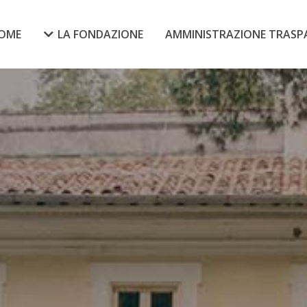
OME
LA FONDAZIONE
AMMINISTRAZIONE TRASP