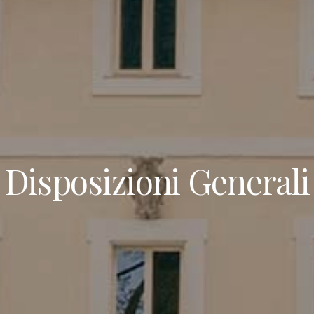
Disposizioni Generali