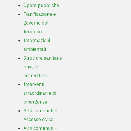
Opere pubbliche
Pianificazione e
governo del
territorio
Informazioni
ambientali
Strutture sanitarie
private
accreditate
Interventi
straordinari e di
emergenza
Altri contenuti –
Accesso civico
Altri contenuti –