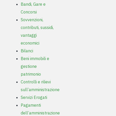
Bandi, Gare e
Concorsi
Sovvenzioni,
contributi, sussidi,
vantaggi
economici
Bilanci
Beni immobili e
gestione
patrimonio
Controlli e rilievi
sull’amministrazione
Servizi Erogati
Pagamenti
dell’amministrazione