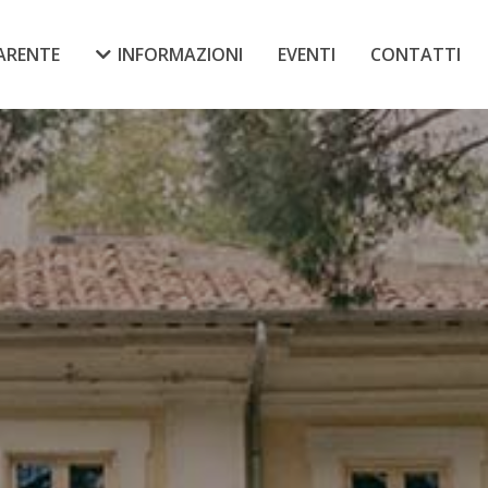
ARENTE
INFORMAZIONI
EVENTI
CONTATTI