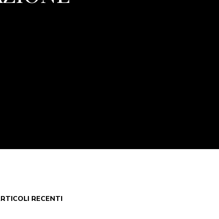
RTICOLI RECENTI