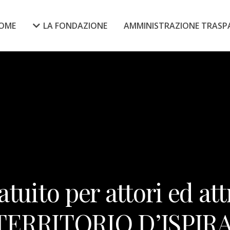
OME
LA FONDAZIONE
AMMINISTRAZIONE TRASP
atuito per attori ed at
ERRITORIO D’ISPIR