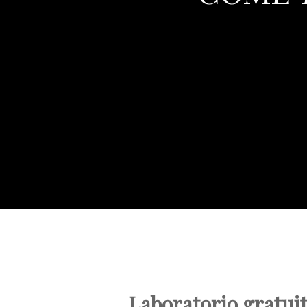
Laboratorio gratuito