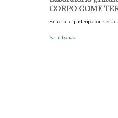
CORPO COME TER
Richieste di partecipazione entr
Vai al bando