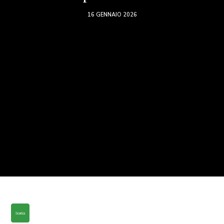
16 GENNAIO 2026
Scarica