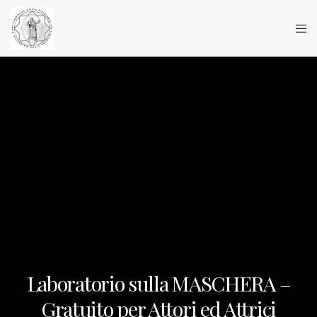
Laboratorio sulla MASCHERA –
Gratuito per Attori ed Attrici