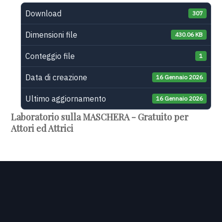
Download
307
Dimensioni file
430.06 KB
Conteggio file
1
Data di creazione
16 Gennaio 2026
Ultimo aggiornamento
16 Gennaio 2026
Laboratorio sulla MASCHERA - Gratuito per
Attori ed Attrici